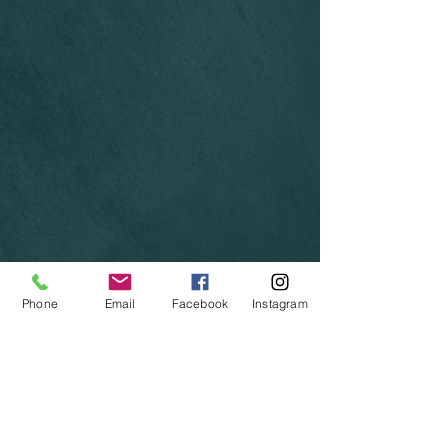
Phone
Email
Facebook
Instagram