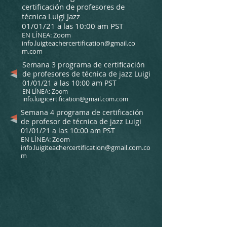
certificación de profesores de
técnica Luigi Jazz
01/01/21 a las 10:00 am PST
EN LÍNEA: Zoom
info.luigteachercertification@gmail.co
m.com
Semana 3 programa de certificación
de profesores de técnica de jazz Luigi
01/01/21 a las 10:00 am PST
EN LÍNEA: Zoom
info.luigicertification@gmail.com.com
Semana 4 programa de certificación
de profesor de técnica de jazz Luigi
01/01/21 a las 10:00 am PST
EN LÍNEA: Zoom
info.luigiteachercertification@gmail.com.co
m