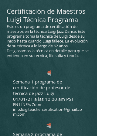
Certificación de Maestros
Luigi Técnica Programa
Este es un programa de certificación de
maestros en la técnica Luigi Jazz Dance. Este
programa toma la técnica de Luigi desde su
inicio hasta cuando Luigi fallece. La evolución
de su técnica a lo largo de 62 años.
Desglosamos la técnica en detalle para que se
entienda en su técnica, filosofía y teoría.
Semana 1 programa de
certificación de profesor de
técnica de jazz Luigi
01/01/21 a las 10:00 am PST
EN LÍNEA: Zoom
info.luigiteachercertification@gmail.co
m.com
Semana 2 programa de