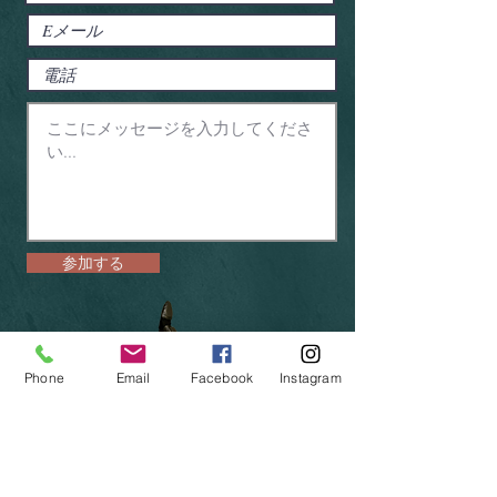
参加する
Phone
Email
Facebook
Instagram