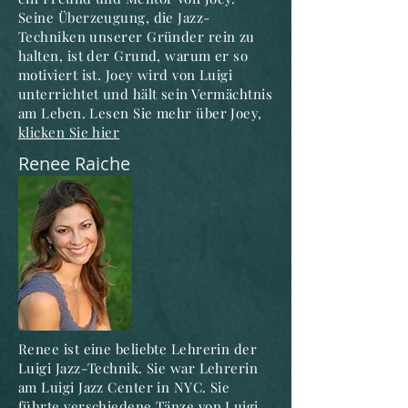
Seine Überzeugung, die Jazz-
Techniken unserer Gründer rein zu
halten, ist der Grund, warum er so
motiviert ist. Joey wird von Luigi
unterrichtet und hält sein Vermächtnis
am Leben. Lesen Sie mehr über Joey,
klicken Sie hier
Renee Raiche
Renee ist eine beliebte Lehrerin der
Luigi Jazz-Technik. Sie war Lehrerin
am Luigi Jazz Center in NYC. Sie
führte verschiedene Tänze von Luigi