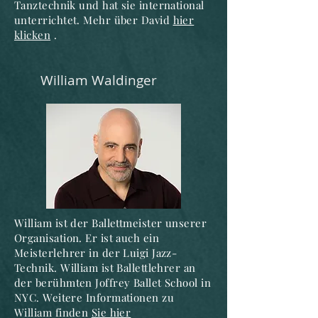
Tanztechnik und hat sie international
unterrichtet. Mehr über David
hier
klicken
.
William Waldinger
William ist der Ballettmeister unserer
Organisation. Er ist auch ein
Meisterlehrer in der Luigi Jazz-
Technik. William ist Ballettlehrer an
der berühmten Joffrey Ballet School in
NYC. Weitere Informationen zu
William finden
Sie hier