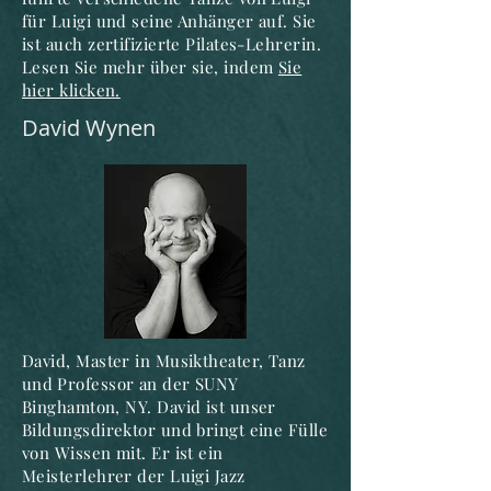
für Luigi und seine Anhänger auf. Sie
ist auch zertifizierte Pilates-Lehrerin.
Lesen Sie mehr über sie, indem
Sie
hier klicken.
David Wynen
David, Master in Musiktheater, Tanz
und
Professor
an der SUNY
Binghamton, NY. David ist unser
Bildungsdirektor und bringt eine Fülle
von Wissen mit. Er ist ein
Meisterlehrer der Luigi Jazz