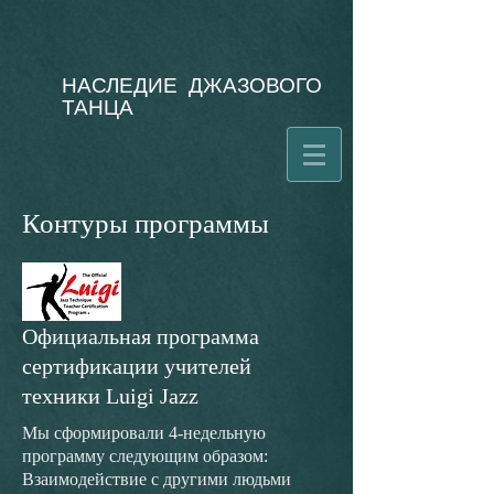
НАСЛЕДИЕ ДЖАЗОВОГО
ТАНЦА
Контуры программы
Официальная программа
сертификации учителей
техники Luigi Jazz
Мы сформировали 4-недельную
программу следующим образом:
Взаимодействие с другими людьми